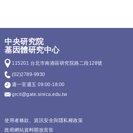
中央研究院
基因體研究中心
115201 台北市南港區研究院路二段128號
(02)2789-9930
週一至週五 09:00-18:00
grcit@gate.sinica.edu.tw
使用者條款、資訊安全與隱私權政策
政府網站資料開放宣告