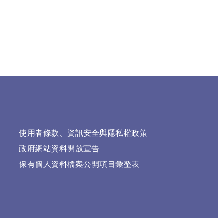
使用者條款、資訊安全與隱私權政策
政府網站資料開放宣告
保有個人資料檔案公開項目彙整表