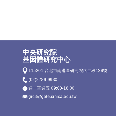
中央研究院
基因體研究中心
115201 台北市南港區研究院路二段128號
(02)2789-9930
週一至週五 09:00-18:00
grcit@gate.sinica.edu.tw