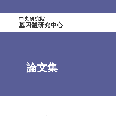
:::
中央研究院
基因體研究中心
論文集