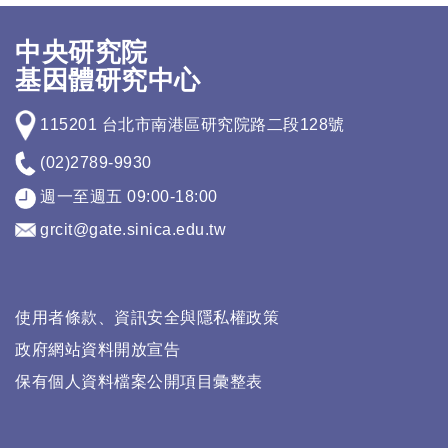
中央研究院
基因體研究中心
115201 台北市南港區研究院路二段128號
(02)2789-9930
週一至週五 09:00-18:00
grcit@gate.sinica.edu.tw
使用者條款、資訊安全與隱私權政策
政府網站資料開放宣告
保有個人資料檔案公開項目彙整表