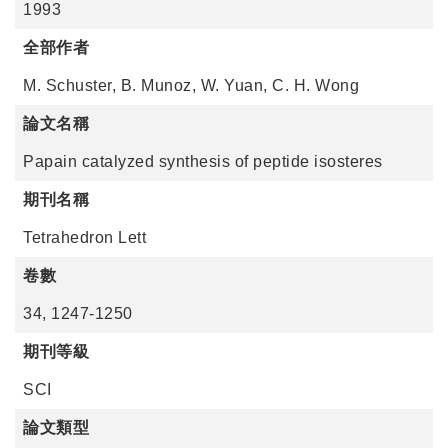
1993
全部作者
M. Schuster, B. Munoz, W. Yuan, C. H. Wong
論文名稱
Papain catalyzed synthesis of peptide isosteres
期刊名稱
Tetrahedron Lett
卷數
34, 1247-1250
期刊等級
SCI
論文類型