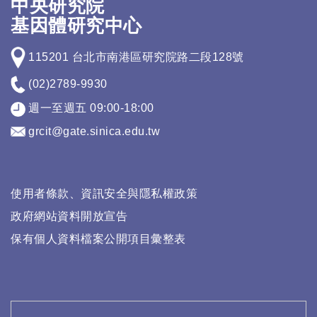
中央研究院
基因體研究中心
115201 台北市南港區研究院路二段128號
(02)2789-9930
週一至週五 09:00-18:00
grcit@gate.sinica.edu.tw
使用者條款、資訊安全與隱私權政策
政府網站資料開放宣告
保有個人資料檔案公開項目彙整表