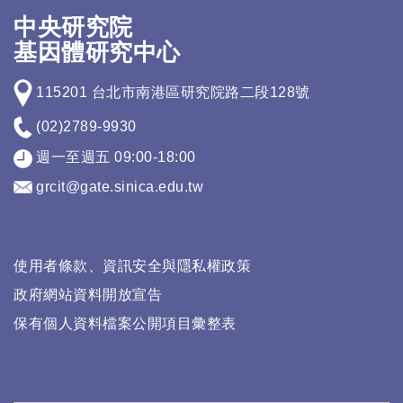
中央研究院
基因體研究中心
115201 台北市南港區研究院路二段128號
(02)2789-9930
週一至週五 09:00-18:00
grcit@gate.sinica.edu.tw
使用者條款、資訊安全與隱私權政策
政府網站資料開放宣告
保有個人資料檔案公開項目彙整表