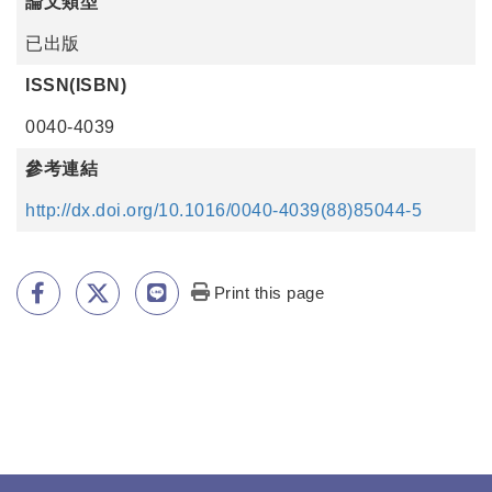
論文類型
已出版
ISSN(ISBN)
0040-4039
參考連結
http://dx.doi.org/10.1016/0040-4039(88)85044-5
Print this page