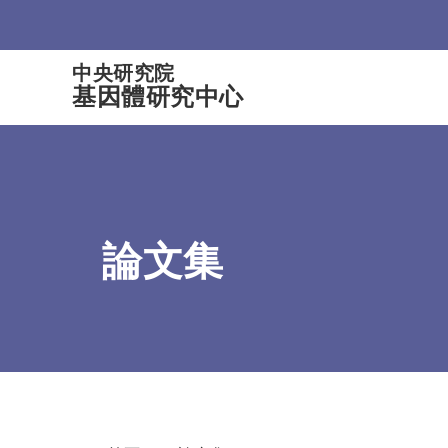
:::
中央研究院
基因體研究中心
論文集