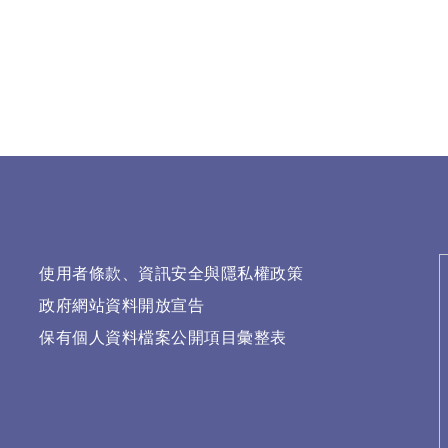
使用者條款、資訊安全與隱私權政策
政府網站資料開放宣告
保有個人資料檔案公開項目彙整表