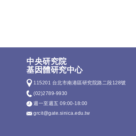
中央研究院
基因體研究中心
115201 台北市南港區研究院路二段128號
(02)2789-9930
週一至週五 09:00-18:00
grcit@gate.sinica.edu.tw