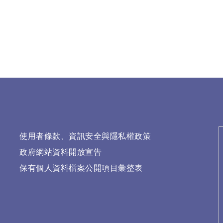
使用者條款、資訊安全與隱私權政策
政府網站資料開放宣告
保有個人資料檔案公開項目彙整表