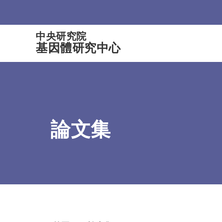
:::
中央研究院
基因體研究中心
論文集