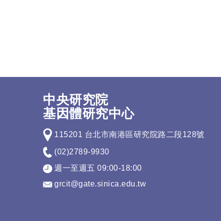
中央研究院
基因體研究中心
115201 台北市南港區研究院路二段128號
(02)2789-9930
週一至週五 09:00-18:00
grcit@gate.sinica.edu.tw