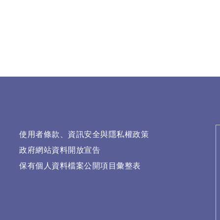
使用者條款、資訊安全與隱私權政策
政府網站資料開放宣告
保有個人資料檔案公開項目彙整表