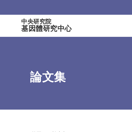
:::
中央研究院
基因體研究中心
論文集