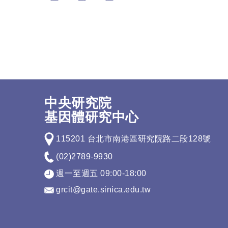
中央研究院
基因體研究中心
115201 台北市南港區研究院路二段128號
(02)2789-9930
週一至週五 09:00-18:00
grcit@gate.sinica.edu.tw