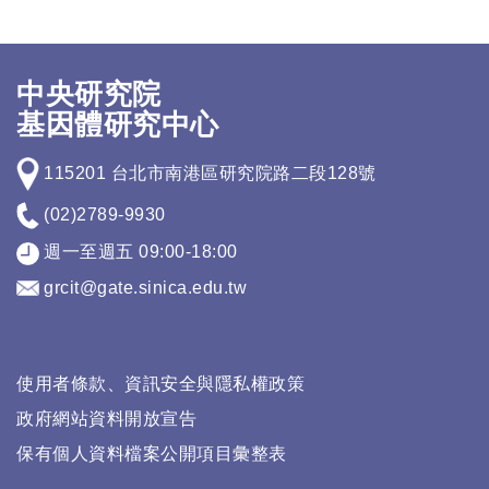
中央研究院
基因體研究中心
115201 台北市南港區研究院路二段128號
(02)2789-9930
週一至週五 09:00-18:00
grcit@gate.sinica.edu.tw
使用者條款、資訊安全與隱私權政策
政府網站資料開放宣告
保有個人資料檔案公開項目彙整表