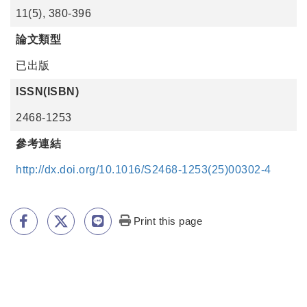
11(5), 380-396
論文類型
已出版
ISSN(ISBN)
2468-1253
參考連結
http://dx.doi.org/10.1016/S2468-1253(25)00302-4
Print this page