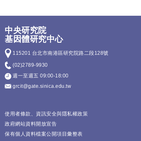
中央研究院
基因體研究中心
115201 台北市南港區研究院路二段128號
(02)2789-9930
週一至週五 09:00-18:00
grcit@gate.sinica.edu.tw
使用者條款、資訊安全與隱私權政策
政府網站資料開放宣告
保有個人資料檔案公開項目彙整表