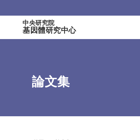
:::
中央研究院
基因體研究中心
論文集