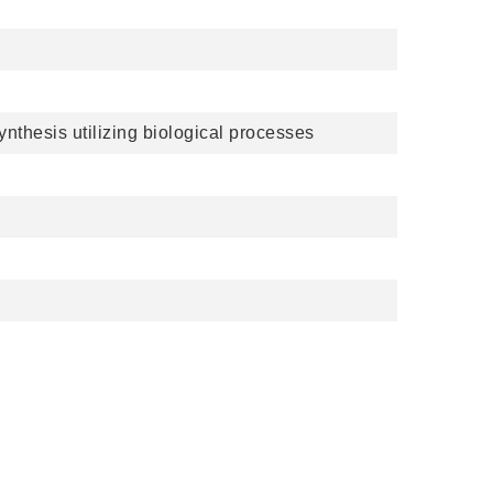
nthesis utilizing biological processes