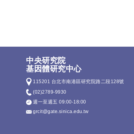
中央研究院
基因體研究中心
115201 台北市南港區研究院路二段128號
(02)2789-9930
週一至週五 09:00-18:00
grcit@gate.sinica.edu.tw