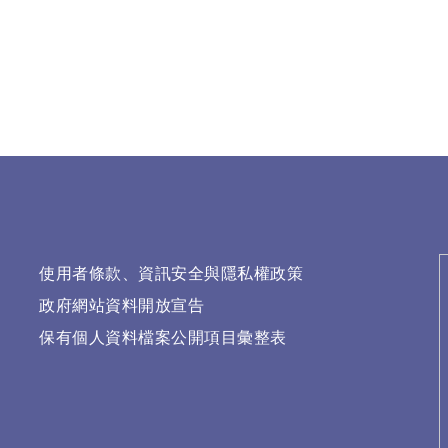
使用者條款、資訊安全與隱私權政策
政府網站資料開放宣告
保有個人資料檔案公開項目彙整表