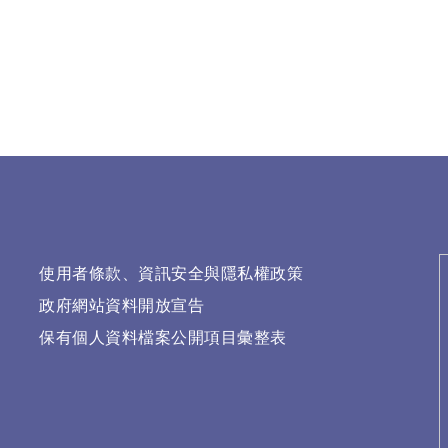
使用者條款、資訊安全與隱私權政策
政府網站資料開放宣告
保有個人資料檔案公開項目彙整表