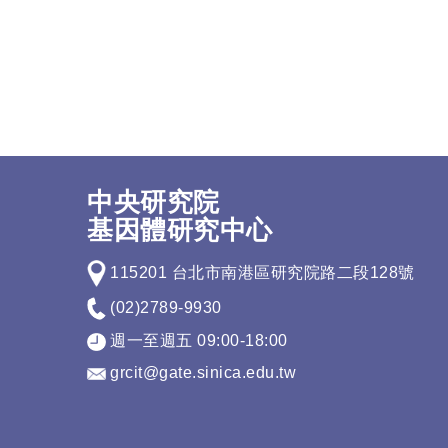
中央研究院
基因體研究中心
115201 台北市南港區研究院路二段128號
(02)2789-9930
週一至週五 09:00-18:00
grcit@gate.sinica.edu.tw