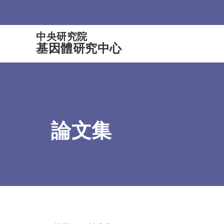
:::
中央研究院
基因體研究中心
論文集