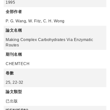
1995
全部作者
P. G. Wang, W. Fitz, C. H. Wong
論文名稱
Making Complex Carbohydrates Via Enzymatic
Routes
期刊名稱
CHEMTECH
卷數
25, 22-32
論文類型
已出版