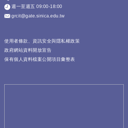
週一至週五 09:00-18:00
grcit@gate.sinica.edu.tw
使用者條款、資訊安全與隱私權政策
政府網站資料開放宣告
保有個人資料檔案公開項目彙整表