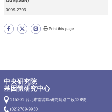
ISSN(ISBN)
0009-2703
Print this page
中央研究院
基因體研究中心
115201 台北市南港區研究院路二段128號
(02)2789-9930