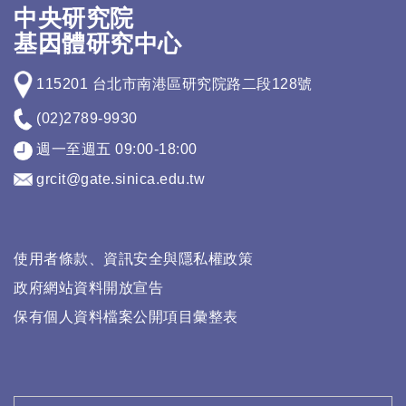
中央研究院
基因體研究中心
115201 台北市南港區研究院路二段128號
(02)2789-9930
週一至週五 09:00-18:00
grcit@gate.sinica.edu.tw
使用者條款、資訊安全與隱私權政策
政府網站資料開放宣告
保有個人資料檔案公開項目彙整表