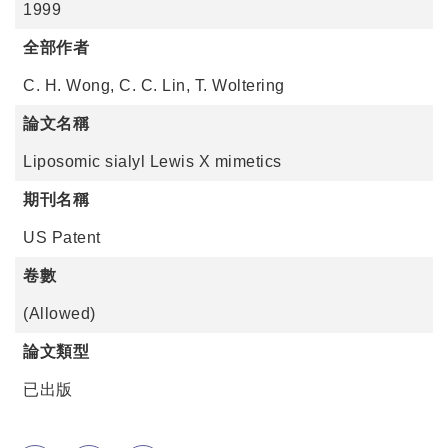
1999
全部作者
C. H. Wong, C. C. Lin, T. Woltering
論文名稱
Liposomic sialyl Lewis X mimetics
期刊名稱
US Patent
卷數
(Allowed)
論文類型
已出版