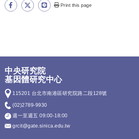
Print this page
中央研究院
基因體研究中心
115201 台北市南港區研究院路二段128號
(02)2789-9930
週一至週五 09:00-18:00
grcit@gate.sinica.edu.tw