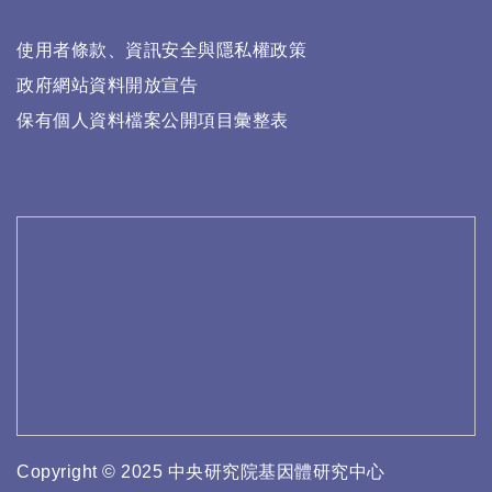
使用者條款、資訊安全與隱私權政策
政府網站資料開放宣告
保有個人資料檔案公開項目彙整表
Copyright © 2025 中央研究院基因體研究中心