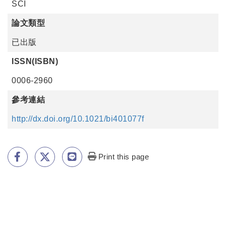
SCI
論文類型
已出版
ISSN(ISBN)
0006-2960
參考連結
http://dx.doi.org/10.1021/bi401077f
Print this page