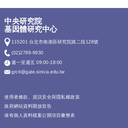
中央研究院
基因體研究中心
115201 台北市南港區研究院路二段128號
(02)2789-9930
週一至週五 09:00-18:00
grcit@gate.sinica.edu.tw
使用者條款、資訊安全與隱私權政策
政府網站資料開放宣告
保有個人資料檔案公開項目彙整表