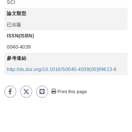
SCI
論文類型
已出版
ISSN(ISBN)
0040-4039
參考連結
http://dx.doi.org/10.1016/S0040-4039(00)99613-8
Print this page