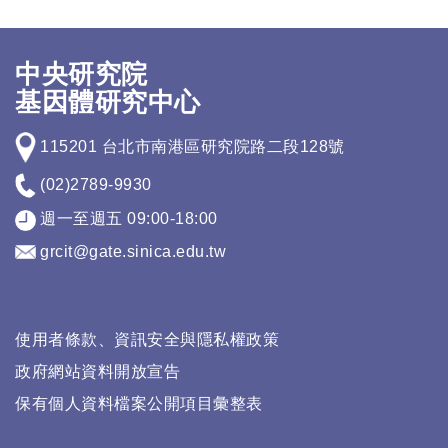
中央研究院
基因體研究中心
115201 台北市南港區研究院路二段128號
(02)2789-9930
週一至週五 09:00-18:00
grcit@gate.sinica.edu.tw
使用者條款、資訊安全與隱私權政策
政府網站資料開放宣告
保有個人資料檔案公開項目彙整表