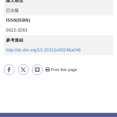
論文類型
已出版
ISSN(ISBN)
0022-3263
參考連結
http://dx.doi.org/10.1021/jo00248a046
Print this page