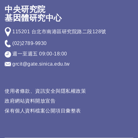
中央研究院
基因體研究中心
115201 台北市南港區研究院路二段128號
(02)2789-9930
週一至週五 09:00-18:00
grcit@gate.sinica.edu.tw
使用者條款、資訊安全與隱私權政策
政府網站資料開放宣告
保有個人資料檔案公開項目彙整表