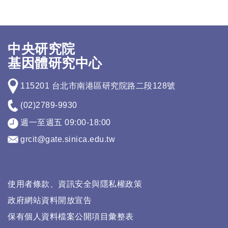
中央研究院
基因體研究中心
115201 台北市南港區研究院路二段128號
(02)2789-9930
週一至週五 09:00-18:00
grcit@gate.sinica.edu.tw
使用者條款、資訊安全與隱私權政策
政府網站資料開放宣告
保有個人資料檔案公開項目彙整表