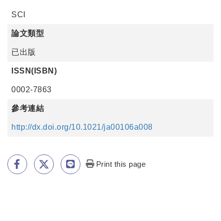
SCI
論文類型
已出版
ISSN(ISBN)
0002-7863
參考連結
http://dx.doi.org/10.1021/ja00106a008
Print this page