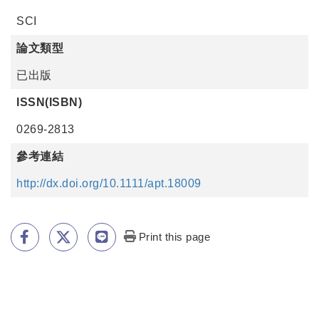
SCI
論文類型
已出版
ISSN(ISBN)
0269-2813
參考連結
http://dx.doi.org/10.1111/apt.18009
Print this page