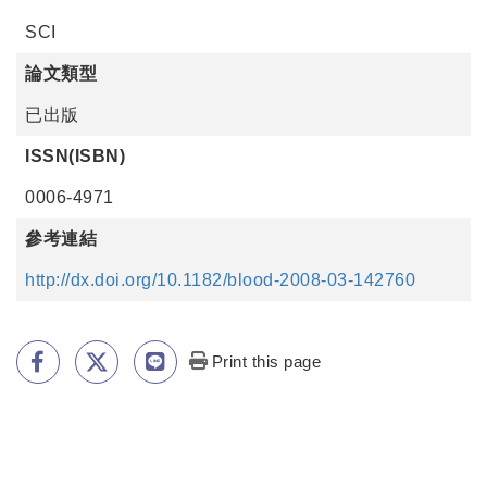
SCI
論文類型
已出版
ISSN(ISBN)
0006-4971
參考連結
http://dx.doi.org/10.1182/blood-2008-03-142760
Print this page