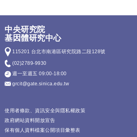
中央研究院
基因體研究中心
115201 台北市南港區研究院路二段128號
(02)2789-9930
週一至週五 09:00-18:00
grcit@gate.sinica.edu.tw
使用者條款、資訊安全與隱私權政策
政府網站資料開放宣告
保有個人資料檔案公開項目彙整表