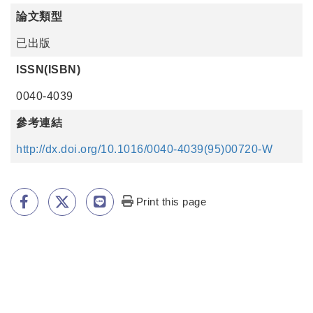
論文類型
已出版
ISSN(ISBN)
0040-4039
參考連結
http://dx.doi.org/10.1016/0040-4039(95)00720-W
Print this page