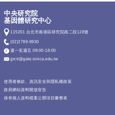
中央研究院
基因體研究中心
115201 台北市南港區研究院路二段128號
(02)2789-9930
週一至週五 09:00-18:00
grcit@gate.sinica.edu.tw
使用者條款、資訊安全與隱私權政策
政府網站資料開放宣告
保有個人資料檔案公開項目彙整表