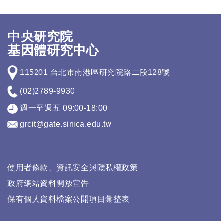
中央研究院
基因體研究中心
115201 台北市南港區研究院路二段128號
(02)2789-9930
週一至週五 09:00-18:00
grcit@gate.sinica.edu.tw
使用者條款、資訊安全與隱私權政策
政府網站資料開放宣告
保有個人資料檔案公開項目彙整表