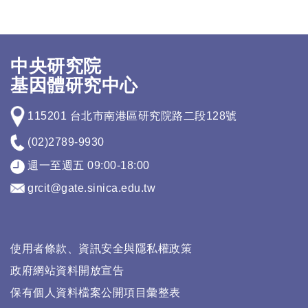
中央研究院
基因體研究中心
115201 台北市南港區研究院路二段128號
(02)2789-9930
週一至週五 09:00-18:00
grcit@gate.sinica.edu.tw
使用者條款、資訊安全與隱私權政策
政府網站資料開放宣告
保有個人資料檔案公開項目彙整表