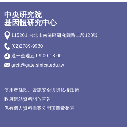
中央研究院
基因體研究中心
115201 台北市南港區研究院路二段128號
(02)2789-9930
週一至週五 09:00-18:00
grcit@gate.sinica.edu.tw
使用者條款、資訊安全與隱私權政策
政府網站資料開放宣告
保有個人資料檔案公開項目彙整表