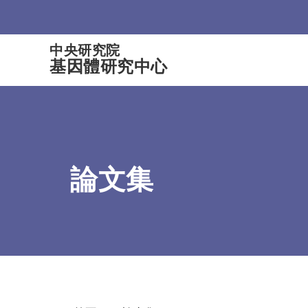
:::
中央研究院
基因體研究中心
論文集