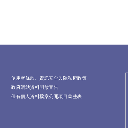
使用者條款、資訊安全與隱私權政策
政府網站資料開放宣告
保有個人資料檔案公開項目彙整表