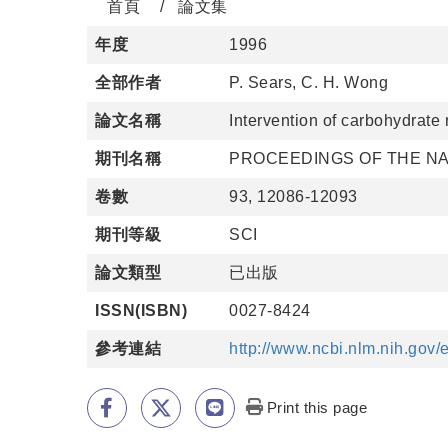
首頁
論文集
年度
1996
全部作者
P. Sears, C. H. Wong
論文名稱
Intervention of carbohydrate 
期刊名稱
PROCEEDINGS OF THE NA
卷數
93, 12086-12093
期刊等級
SCI
論文類型
已出版
ISSN(ISBN)
0027-8424
參考連結
http://www.ncbi.nlm.nih.go
Print this page