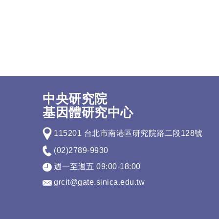
中央研究院
基因體研究中心
115201 台北市南港區研究院路二段128號
(02)2789-9930
週一至週五 09:00-18:00
grcit@gate.sinica.edu.tw