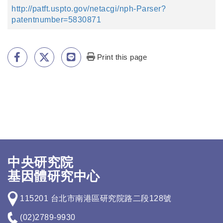
http://patft.uspto.gov/netacgi/nph-Parser?
patentnumber=5830871
Print this page
中央研究院
基因體研究中心
115201 台北市南港區研究院路二段128號
(02)2789-9930