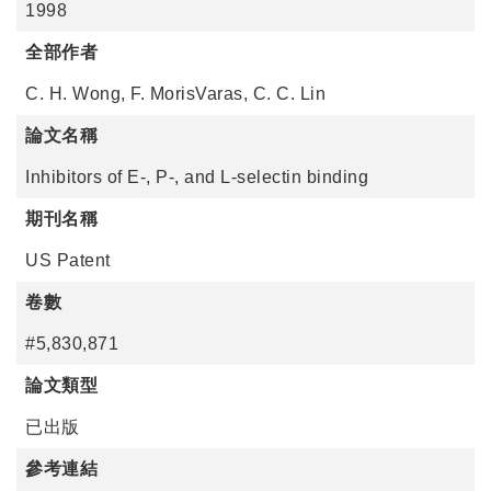
1998
全部作者
C. H. Wong, F. MorisVaras, C. C. Lin
論文名稱
Inhibitors of E-, P-, and L-selectin binding
期刊名稱
US Patent
卷數
#5,830,871
論文類型
已出版
參考連結