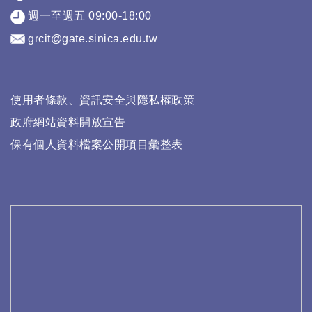
週一至週五 09:00-18:00
grcit@gate.sinica.edu.tw
使用者條款、資訊安全與隱私權政策
政府網站資料開放宣告
保有個人資料檔案公開項目彙整表