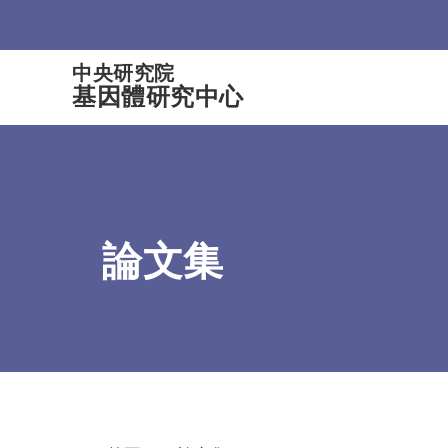
:::
中央研究院
基因體研究中心
論文集