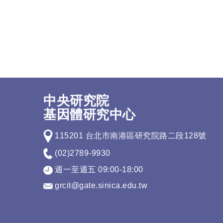
中央研究院
基因體研究中心
115201 台北市南港區研究院路二段128號
(02)2789-9930
週一至週五 09:00-18:00
grcit@gate.sinica.edu.tw