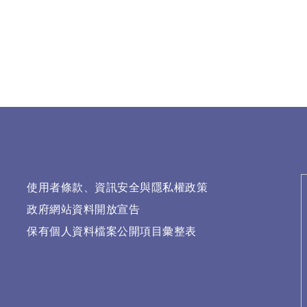
使用者條款、資訊安全與隱私權政策
政府網站資料開放宣告
保有個人資料檔案公開項目彙整表