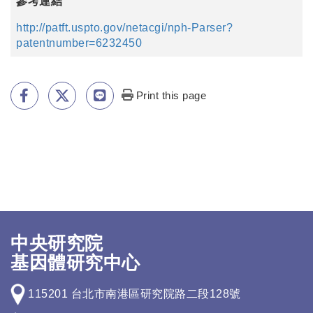
參考連結
http://patft.uspto.gov/netacgi/nph-Parser?
patentnumber=6232450
Print this page
中央研究院
基因體研究中心
115201 台北市南港區研究院路二段128號