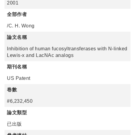
2001
全部作者
/C. H. Wong
論文名稱
Inhibition of human fucosyltransferases with N-linked
Lewis-x and LacNAc analogs
期刊名稱
US Patent
卷數
#6,232,450
論文類型
已出版