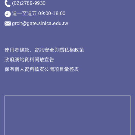
(02)2789-9930
週一至週五 09:00-18:00
grcit@gate.sinica.edu.tw
使用者條款、資訊安全與隱私權政策
政府網站資料開放宣告
保有個人資料檔案公開項目彙整表