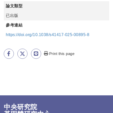
論文類型
已出版
參考連結
https://doi.org/10.1038/s41417-025-00895-8
Print this page
中央研究院