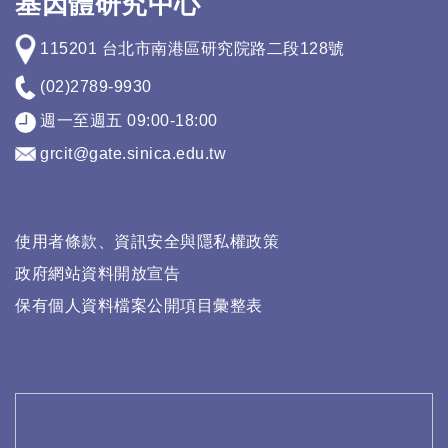
基因體研究中心
115201 台北市南港區研究院路二段128號
(02)2789-9930
週一至週五 09:00-18:00
grcit@gate.sinica.edu.tw
使用者條款、資訊安全與隱私權政策
政府網站資料開放宣告
保有個人資料檔案公開項目彙整表