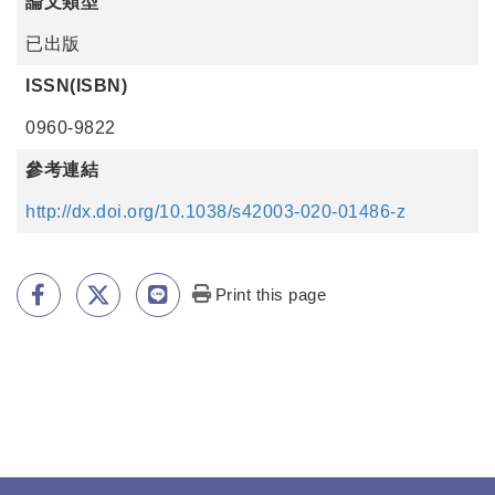
論文類型
已出版
ISSN(ISBN)
0960-9822
參考連結
http://dx.doi.org/10.1038/s42003-020-01486-z
Print this page