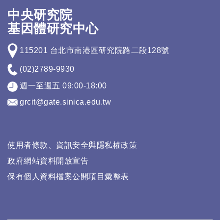
中央研究院
基因體研究中心
115201 台北市南港區研究院路二段128號
(02)2789-9930
週一至週五 09:00-18:00
grcit@gate.sinica.edu.tw
使用者條款、資訊安全與隱私權政策
政府網站資料開放宣告
保有個人資料檔案公開項目彙整表