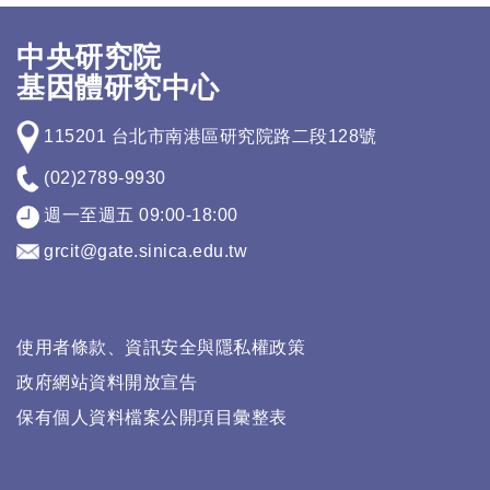
中央研究院
基因體研究中心
115201 台北市南港區研究院路二段128號
(02)2789-9930
週一至週五 09:00-18:00
grcit@gate.sinica.edu.tw
使用者條款、資訊安全與隱私權政策
政府網站資料開放宣告
保有個人資料檔案公開項目彙整表