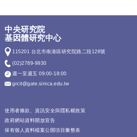
中央研究院
基因體研究中心
115201 台北市南港區研究院路二段128號
(02)2789-9930
週一至週五 09:00-18:00
grcit@gate.sinica.edu.tw
使用者條款、資訊安全與隱私權政策
政府網站資料開放宣告
保有個人資料檔案公開項目彙整表