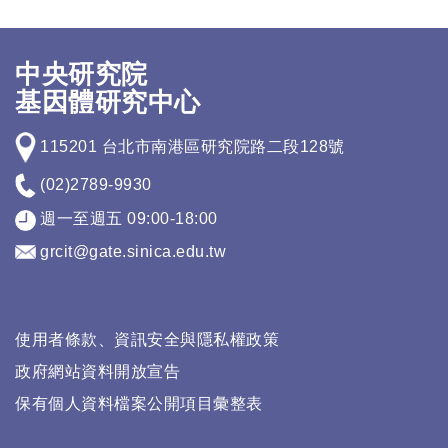
中央研究院
基因體研究中心
115201 台北市南港區研究院路二段128號
(02)2789-9930
週一至週五 09:00-18:00
grcit@gate.sinica.edu.tw
使用者條款、資訊安全與隱私權政策
政府網站資料開放宣告
保有個人資料檔案公開項目彙整表