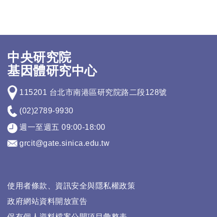
中央研究院
基因體研究中心
115201 台北市南港區研究院路二段128號
(02)2789-9930
週一至週五 09:00-18:00
grcit@gate.sinica.edu.tw
使用者條款、資訊安全與隱私權政策
政府網站資料開放宣告
保有個人資料檔案公開項目彙整表