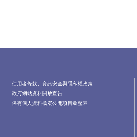
使用者條款、資訊安全與隱私權政策
政府網站資料開放宣告
保有個人資料檔案公開項目彙整表