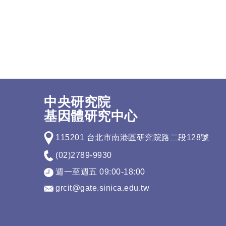
中央研究院
基因體研究中心
115201 台北市南港區研究院路二段128號
(02)2789-9930
週一至週五 09:00-18:00
grcit@gate.sinica.edu.tw