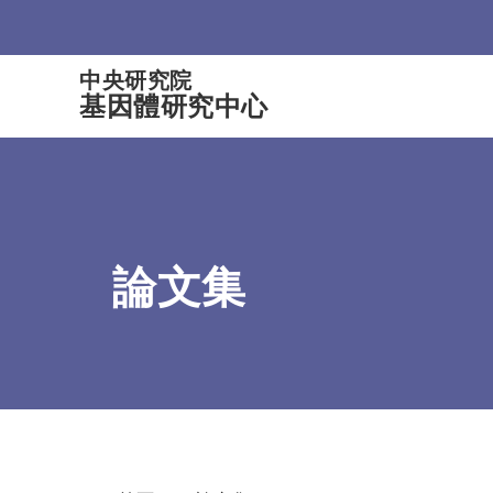
:::
中央研究院
基因體研究中心
論文集