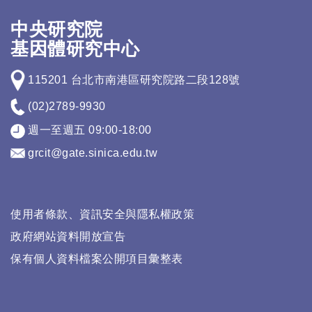
中央研究院
基因體研究中心
115201 台北市南港區研究院路二段128號
(02)2789-9930
週一至週五 09:00-18:00
grcit@gate.sinica.edu.tw
使用者條款、資訊安全與隱私權政策
政府網站資料開放宣告
保有個人資料檔案公開項目彙整表