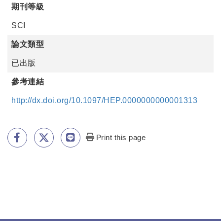
期刊等級
SCI
論文類型
已出版
參考連結
http://dx.doi.org/10.1097/HEP.0000000000001313
Print this page