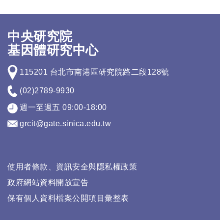
中央研究院
基因體研究中心
115201 台北市南港區研究院路二段128號
(02)2789-9930
週一至週五 09:00-18:00
grcit@gate.sinica.edu.tw
使用者條款、資訊安全與隱私權政策
政府網站資料開放宣告
保有個人資料檔案公開項目彙整表