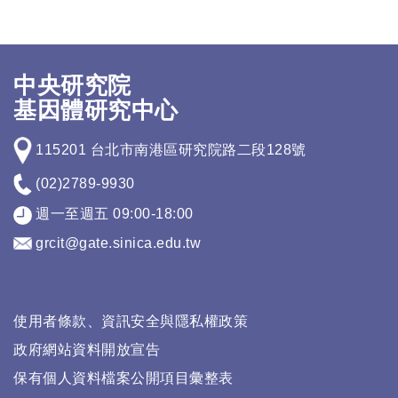
中央研究院
基因體研究中心
115201 台北市南港區研究院路二段128號
(02)2789-9930
週一至週五 09:00-18:00
grcit@gate.sinica.edu.tw
使用者條款、資訊安全與隱私權政策
政府網站資料開放宣告
保有個人資料檔案公開項目彙整表