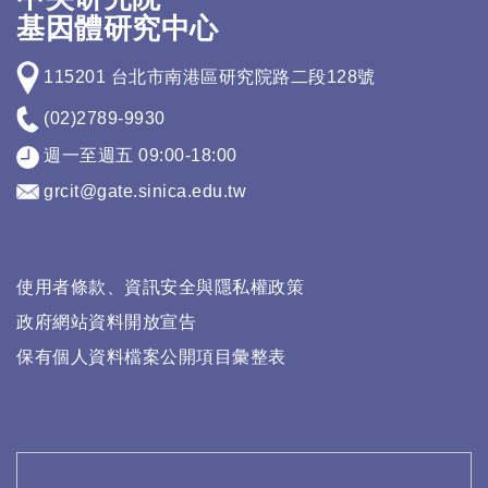
基因體研究中心
115201 台北市南港區研究院路二段128號
(02)2789-9930
週一至週五 09:00-18:00
grcit@gate.sinica.edu.tw
使用者條款、資訊安全與隱私權政策
政府網站資料開放宣告
保有個人資料檔案公開項目彙整表