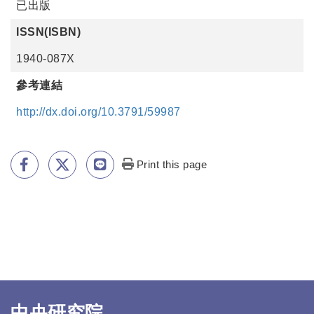
已出版
ISSN(ISBN)
1940-087X
參考連結
http://dx.doi.org/10.3791/59987
Print this page
中央研究院