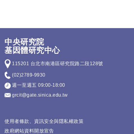
中央研究院
基因體研究中心
115201 台北市南港區研究院路二段128號
(02)2789-9930
週一至週五 09:00-18:00
grcit@gate.sinica.edu.tw
使用者條款、資訊安全與隱私權政策
政府網站資料開放宣告