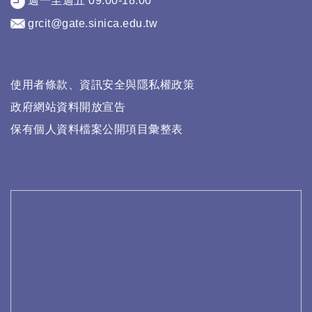
週一至週五 09:00-18:00
grcit@gate.sinica.edu.tw
使用者條款、資訊安全與隱私權政策
政府網站資料開放宣告
保有個人資料檔案公開項目彙整表