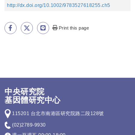
http://dx.doi.org/10.1002/9783527618255.ch5
Print this page
中央研究院
基因體研究中心
115201 台北市南港區研究院路二段128號
(02)2789-9930