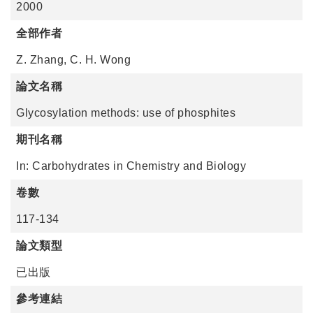
2000
全部作者
Z. Zhang, C. H. Wong
論文名稱
Glycosylation methods: use of phosphites
期刊名稱
In: Carbohydrates in Chemistry and Biology
卷數
117-134
論文類型
已出版
參考連結