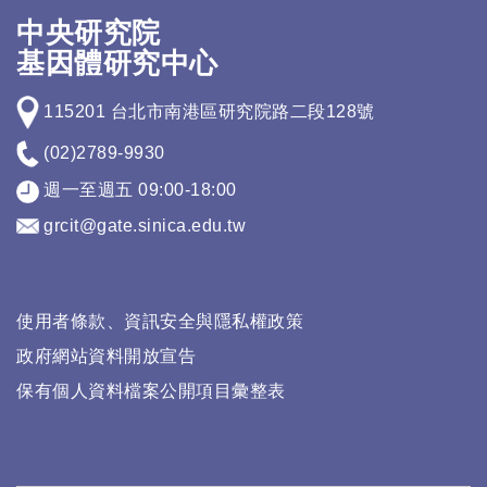
中央研究院
基因體研究中心
115201 台北市南港區研究院路二段128號
(02)2789-9930
週一至週五 09:00-18:00
grcit@gate.sinica.edu.tw
使用者條款、資訊安全與隱私權政策
政府網站資料開放宣告
保有個人資料檔案公開項目彙整表