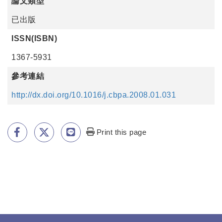
論文類型
已出版
ISSN(ISBN)
1367-5931
參考連結
http://dx.doi.org/10.1016/j.cbpa.2008.01.031
Print this page