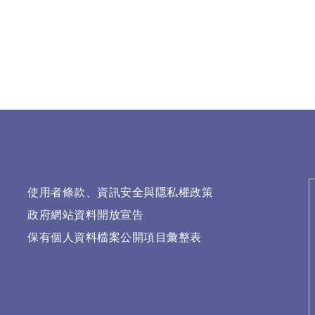
使用者條款、資訊安全與隱私權政策
政府網站資料開放宣告
保有個人資料檔案公開項目彙整表