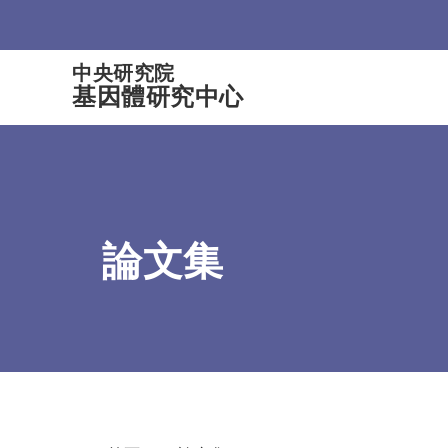
:::
中央研究院
基因體研究中心
論文集