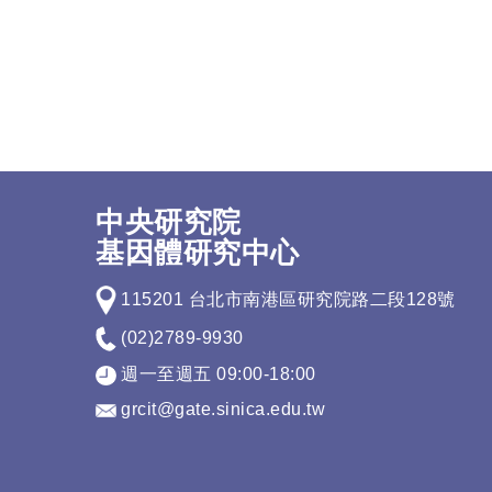
中央研究院
基因體研究中心
115201 台北市南港區研究院路二段128號
(02)2789-9930
週一至週五 09:00-18:00
grcit@gate.sinica.edu.tw