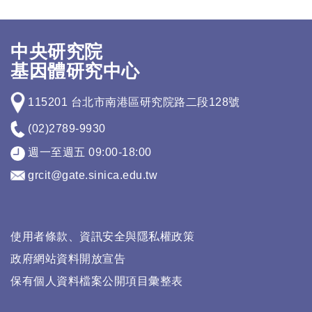
中央研究院
基因體研究中心
115201 台北市南港區研究院路二段128號
(02)2789-9930
週一至週五 09:00-18:00
grcit@gate.sinica.edu.tw
使用者條款、資訊安全與隱私權政策
政府網站資料開放宣告
保有個人資料檔案公開項目彙整表