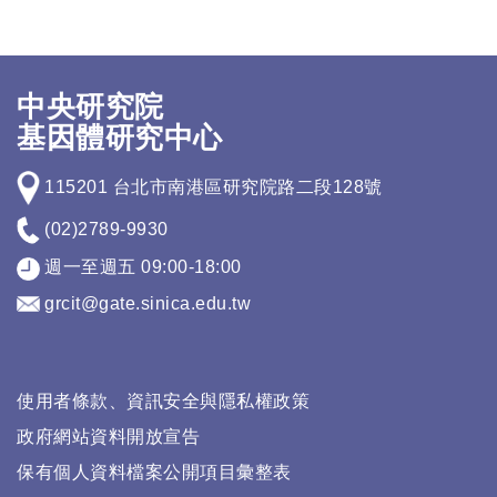
中央研究院
基因體研究中心
115201 台北市南港區研究院路二段128號
(02)2789-9930
週一至週五 09:00-18:00
grcit@gate.sinica.edu.tw
使用者條款、資訊安全與隱私權政策
政府網站資料開放宣告
保有個人資料檔案公開項目彙整表