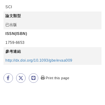
SCI
論文類型
已出版
ISSN(ISBN)
1759-6653
參考連結
http://dx.doi.org/10.1093/gbe/evaa009
Print this page