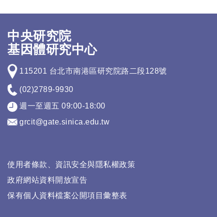
中央研究院
基因體研究中心
115201 台北市南港區研究院路二段128號
(02)2789-9930
週一至週五 09:00-18:00
grcit@gate.sinica.edu.tw
使用者條款、資訊安全與隱私權政策
政府網站資料開放宣告
保有個人資料檔案公開項目彙整表