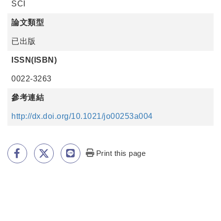
SCI
論文類型
已出版
ISSN(ISBN)
0022-3263
參考連結
http://dx.doi.org/10.1021/jo00253a004
Print this page