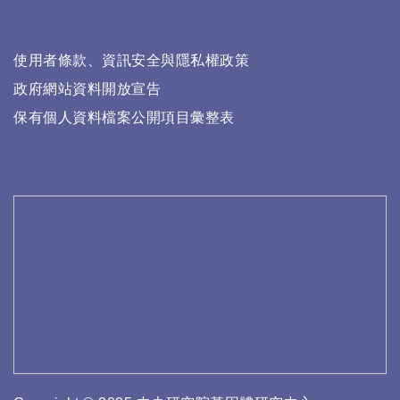
使用者條款、資訊安全與隱私權政策
政府網站資料開放宣告
保有個人資料檔案公開項目彙整表