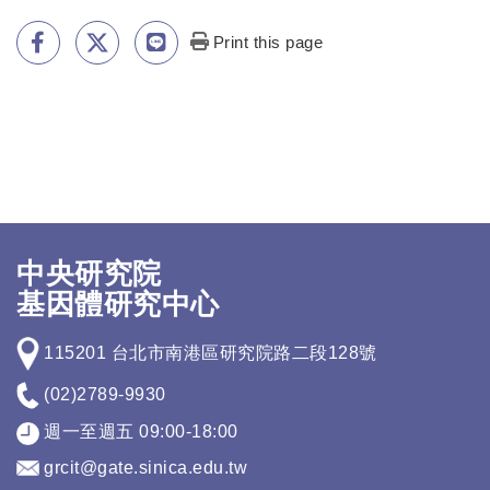
Print this page
中央研究院
基因體研究中心
115201 台北市南港區研究院路二段128號
(02)2789-9930
週一至週五 09:00-18:00
grcit@gate.sinica.edu.tw