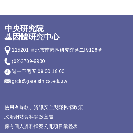
中央研究院
基因體研究中心
115201 台北市南港區研究院路二段128號
(02)2789-9930
週一至週五 09:00-18:00
grcit@gate.sinica.edu.tw
使用者條款、資訊安全與隱私權政策
政府網站資料開放宣告
保有個人資料檔案公開項目彙整表