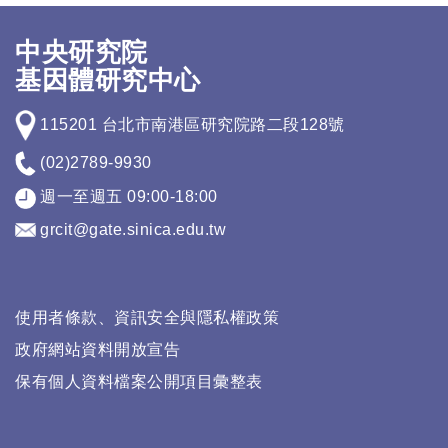
中央研究院
基因體研究中心
115201 台北市南港區研究院路二段128號
(02)2789-9930
週一至週五 09:00-18:00
grcit@gate.sinica.edu.tw
使用者條款、資訊安全與隱私權政策
政府網站資料開放宣告
保有個人資料檔案公開項目彙整表